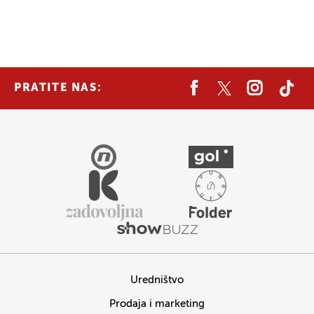
PRATITE NAS:
Uredništvo
Prodaja i marketing