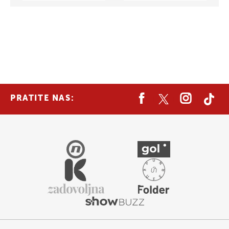
PRATITE NAS: