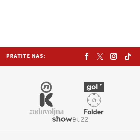
PRATITE NAS: