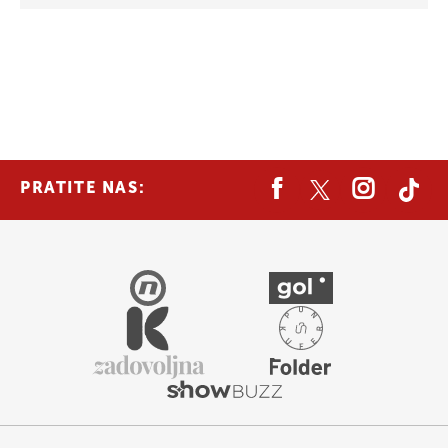
PRATITE NAS: