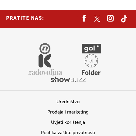
PRATITE NAS:
Uredništvo
Prodaja i marketing
Uvjeti korištenja
Politika zaštite privatnosti