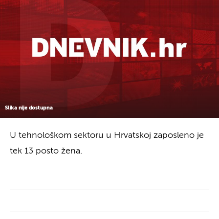
Slika nije dostupna
U tehnološkom sektoru u Hrvatskoj zaposleno je
tek 13 posto žena.