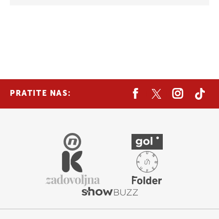
PRATITE NAS: