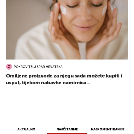
POKROVITELJ SPAR HRVATSKA
Omiljene proizvode za njegu sada možete kupiti i
usput, tijekom nabavke namirnica...
AKTUALNO
NAJČITANIJE
NAJKOMENTIRANIJE