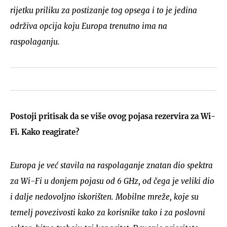
rijetku priliku za postizanje tog opsega i to je jedina
održiva opcija koju Europa trenutno ima na
raspolaganju.
Postoji pritisak da se više ovog pojasa rezervira za Wi-
Fi. Kako reagirate?
Europa je već stavila na raspolaganje znatan dio spektra
za Wi-Fi u donjem pojasu od 6 GHz, od čega je veliki dio
i dalje nedovoljno iskorišten. Mobilne mreže, koje su
temelj povezivosti kako za korisnike tako i za poslovni