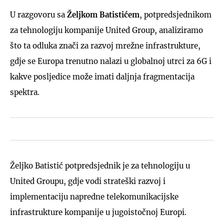
U razgovoru sa
Željkom Batistićem
, potpredsjednikom
za tehnologiju kompanije United Group, analiziramo
što ta odluka znači za razvoj mrežne infrastrukture,
gdje se Europa trenutno nalazi u globalnoj utrci za 6G i
kakve posljedice može imati daljnja fragmentacija
spektra.
Željko Batistić potpredsjednik je za tehnologiju u
United Groupu, gdje vodi strateški razvoj i
implementaciju napredne telekomunikacijske
infrastrukture kompanije u jugoistočnoj Europi.