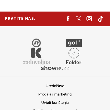
PRATITE NAS:
Uredništvo
Prodaja i marketing
Uvjeti korištenja