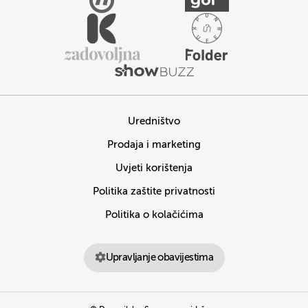
Uredništvo
Prodaja i marketing
Uvjeti korištenja
Politika zaštite privatnosti
Politika o kolačićima
Upravljanje obavijestima