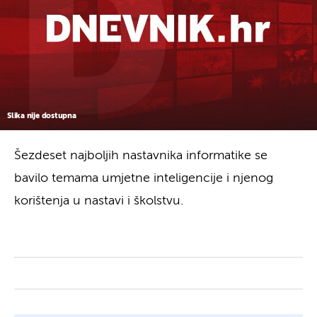
Slika nije dostupna
Šezdeset najboljih nastavnika informatike se
bavilo temama umjetne inteligencije i njenog
korištenja u nastavi i školstvu.