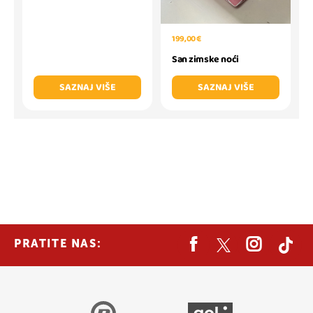
199,00 €
San zimske noći
SAZNAJ VIŠE
SAZNAJ VIŠE
PRATITE NAS: