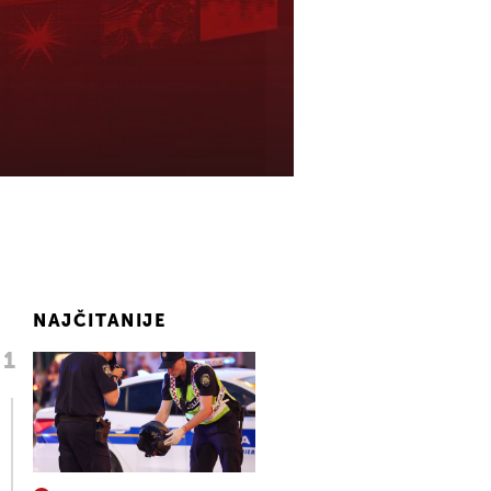
NAJČITANIJE