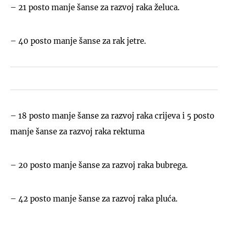
– 21 posto manje šanse za razvoj raka želuca.
– 40 posto manje šanse za rak jetre.
– 18 posto manje šanse za razvoj raka crijeva i 5 posto
manje šanse za razvoj raka rektuma
– 20 posto manje šanse za razvoj raka bubrega.
– 42 posto manje šanse za razvoj raka pluća.