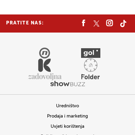
PRATITE NAS:
Uredništvo
Prodaja i marketing
Uvjeti korištenja