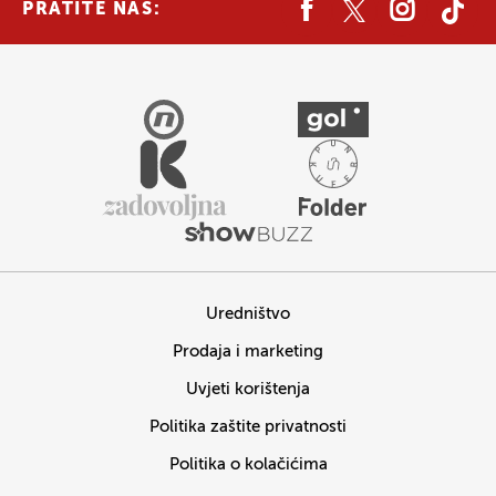
PRATITE NAS:
Uredništvo
Prodaja i marketing
Uvjeti korištenja
Politika zaštite privatnosti
Politika o kolačićima