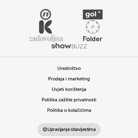
Uredništvo
Prodaja i marketing
Uvjeti korištenja
Politika zaštite privatnosti
Politika o kolačićima
Upravljanje obavijestima