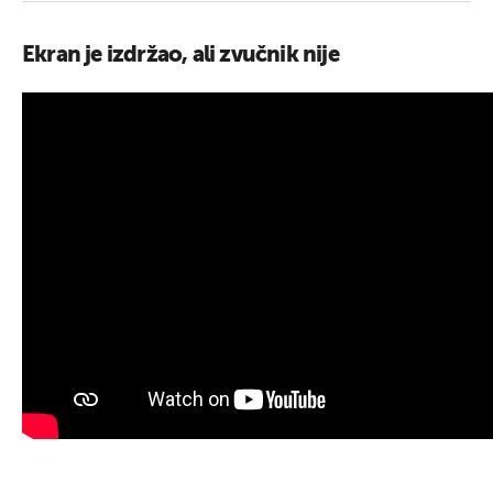
Ekran je izdržao, ali zvučnik nije