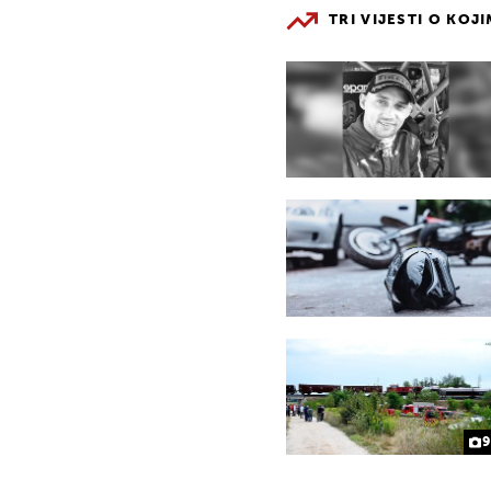
TRI VIJESTI O KOJ
9