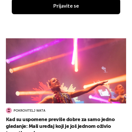
Prijavite se
POKROVITELJ WATA
Kad su uspomene previše dobre za samo jedno
gledanje: Mali uređaj koji je još jednom oživio