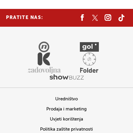
PRATITE NAS:
Uredništvo
Prodaja i marketing
Uvjeti korištenja
Politika zaštite privatnosti