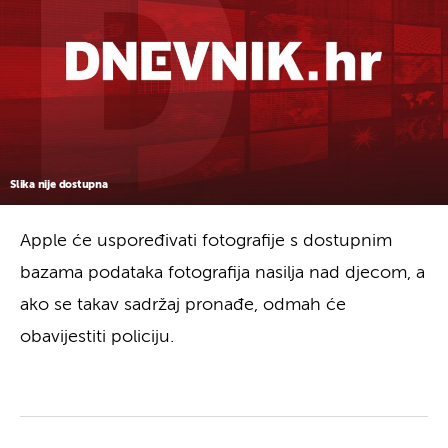
Slika nije dostupna
Apple će uspoređivati fotografije s dostupnim
bazama podataka fotografija nasilja nad djecom, a
ako se takav sadržaj pronađe, odmah će
obavijestiti policiju.