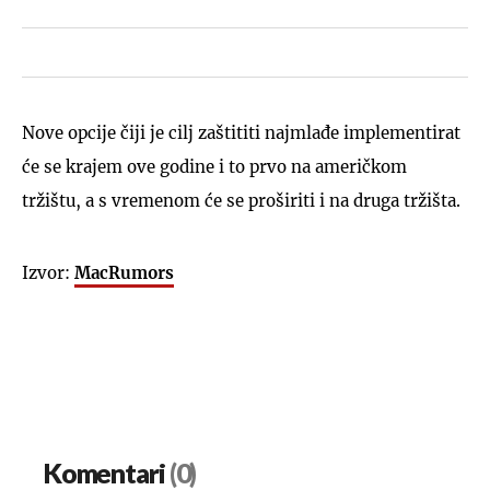
Nove opcije čiji je cilj zaštititi najmlađe implementirat
će se krajem ove godine i to prvo na američkom
tržištu, a s vremenom će se proširiti i na druga tržišta.
Izvor:
MacRumors
Komentari
(0)