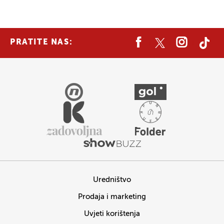
PRATITE NAS:
Uredništvo
Prodaja i marketing
Uvjeti korištenja