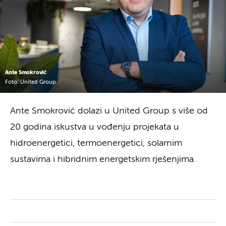
Ante Smokrović
Foto: United Group
Ante Smokrović dolazi u United Group s više od
20 godina iskustva u vođenju projekata u
hidroenergetici, termoenergetici, solarnim
sustavima i hibridnim energetskim rješenjima.