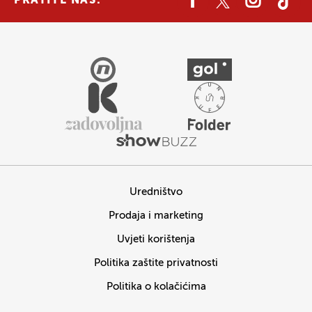
PRATITE NAS:
Uredništvo
Prodaja i marketing
Uvjeti korištenja
Politika zaštite privatnosti
Politika o kolačićima