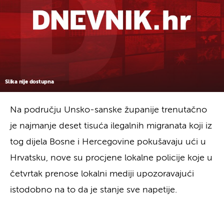
Slika nije dostupna
Na području Unsko-sanske županije trenutačno
je najmanje deset tisuća ilegalnih migranata koji iz
tog dijela Bosne i Hercegovine pokušavaju ući u
Hrvatsku, nove su procjene lokalne policije koje u
četvrtak prenose lokalni mediji upozoravajući
istodobno na to da je stanje sve napetije.