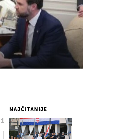
NAJČITANIJE