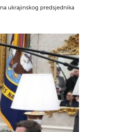
 na ukrajinskog predsjednika