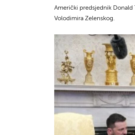
Američki predsjednik Donald T
Volodimira Zelenskog.