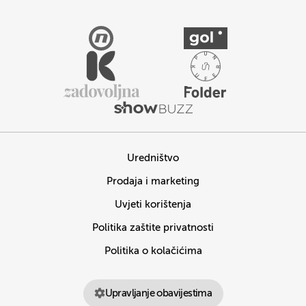
Uredništvo
Prodaja i marketing
Uvjeti korištenja
Politika zaštite privatnosti
Politika o kolačićima
Upravljanje obavijestima