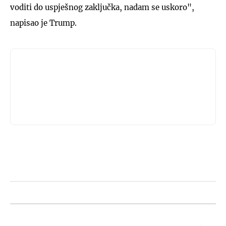
voditi do uspješnog zaključka, nadam se uskoro",
napisao je Trump.