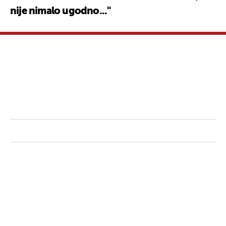
nije nimalo ugodno..."