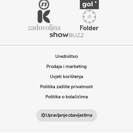
Uredništvo
Prodaja i marketing
Uvjeti korištenja
Politika zaštite privatnosti
Politika o kolačićima
Upravljanje obavijestima