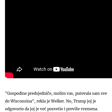
"Gospodine predsjedniče, molim vas, putovala sam sve
do Wisconsina", rekla je Welker. No, Trump joj je
odgovorio da joj je već posvetio i previše vremena.