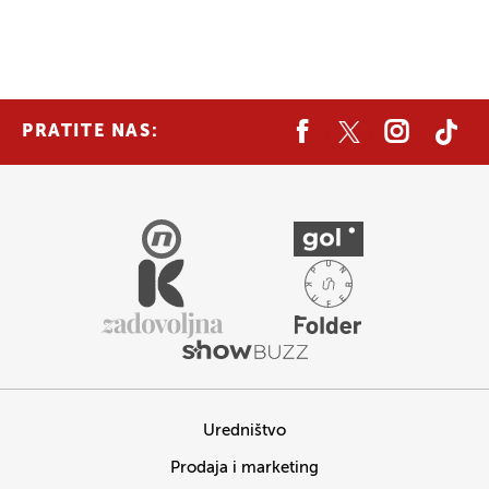
PRATITE NAS:
Uredništvo
Prodaja i marketing