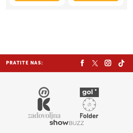
PRATITE NAS: