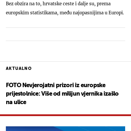
Bez obzira na to, hrvatske ceste i dalje su, prema
europskim statistikama, među najopasnijima u Europi.
AKTUALNO
FOTO Nevjerojatni prizori iz europske
prijestolnice: Više od milijun vjernika izašlo
na ulice