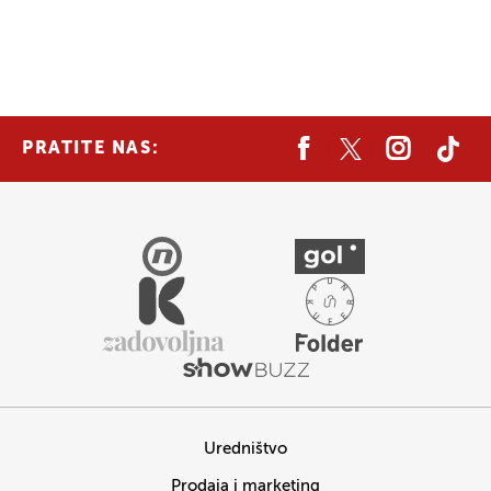
PRATITE NAS:
Uredništvo
Prodaja i marketing