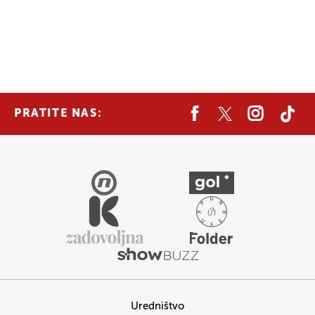
PRATITE NAS:
Uredništvo