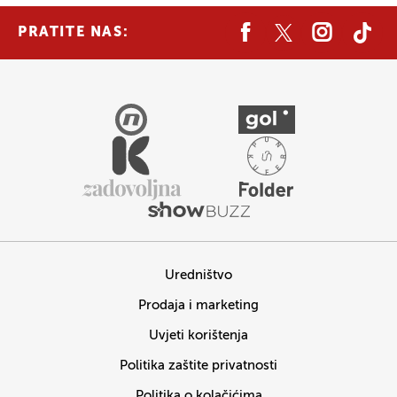
PRATITE NAS:
Uredništvo
Prodaja i marketing
Uvjeti korištenja
Politika zaštite privatnosti
Politika o kolačićima