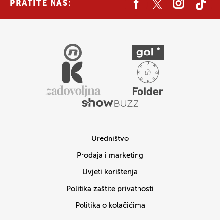
PRATITE NAS:
Uredništvo
Prodaja i marketing
Uvjeti korištenja
Politika zaštite privatnosti
Politika o kolačićima