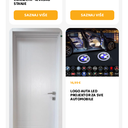
STANJE
SAZNAJ VIŠE
SAZNAJ VIŠE
16,99 €
LOGO AUTA LED
PROJEKTOR ZA SVE
AUTOMOBILE