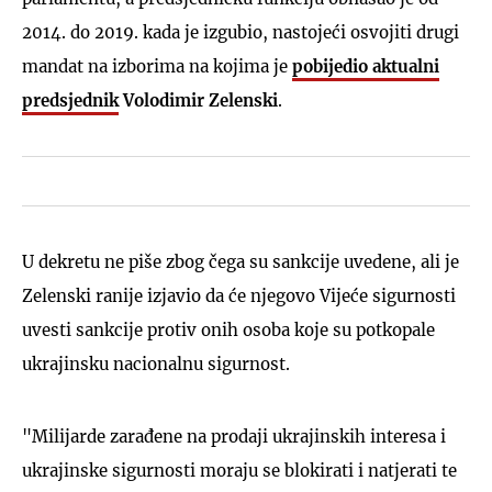
2014. do 2019. kada je izgubio, nastojeći osvojiti drugi
mandat na izborima na kojima je
pobijedio aktualni
predsjednik
Volodimir Zelenski
.
U dekretu ne piše zbog čega su sankcije uvedene, ali je
Zelenski ranije izjavio da će njegovo Vijeće sigurnosti
uvesti sankcije protiv onih osoba koje su potkopale
ukrajinsku nacionalnu sigurnost.
"Milijarde zarađene na prodaji ukrajinskih interesa i
ukrajinske sigurnosti moraju se blokirati i natjerati te