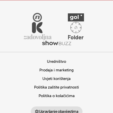
Uredništvo
Prodaja i marketing
Uvjeti korištenja
Politika zaštite privatnosti
Politika o kolačićima
Upravljanje obavijestima