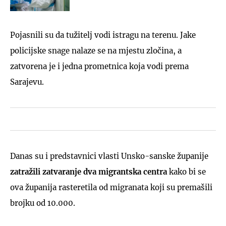
Pojasnili su da tužitelj vodi istragu na terenu. Jake
policijske snage nalaze se na mjestu zločina, a
zatvorena je i jedna prometnica koja vodi prema
Sarajevu.
Danas su i predstavnici vlasti Unsko-sanske županije
zatražili zatvaranje dva migrantska centra
kako bi se
ova županija rasteretila od migranata koji su premašili
brojku od 10.000.