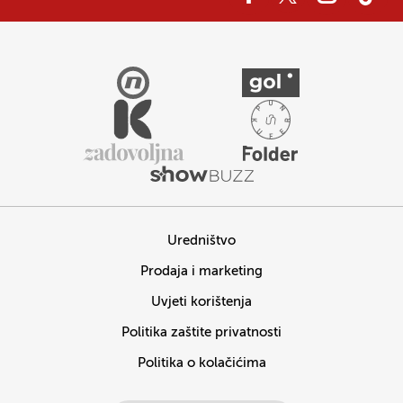
Uredništvo
Prodaja i marketing
Uvjeti korištenja
Politika zaštite privatnosti
Politika o kolačićima