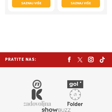
SAZNAJ VIŠE
SAZNAJ VIŠE
PRATITE NAS: