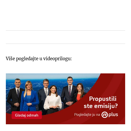
Više pogledajte u videoprilogu: