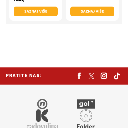
Panel)
SAZNAJ VIŠE
SAZNAJ VIŠE
PRATITE NAS: