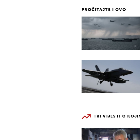
PROČITAJTE I OVO
TRI VIJESTI O KOJ