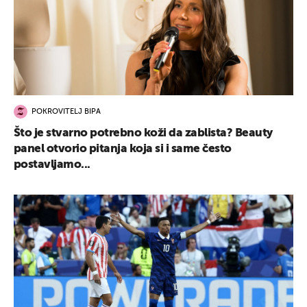
POKROVITELJ BIPA
Što je stvarno potrebno koži da zablista? Beauty
panel otvorio pitanja koja si i same često
postavljamo...