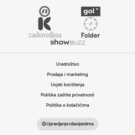
Uredništvo
Prodaja i marketing
Uvjeti korištenja
Politika zaštite privatnosti
Politika o kolačićima
Upravljanje obavijestima