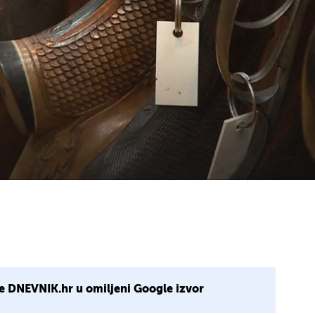
e DNEVNIK.hr u omiljeni Google izvor