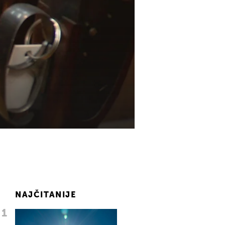
NAJČITANIJE