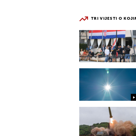
TRI VIJESTI O KOJ