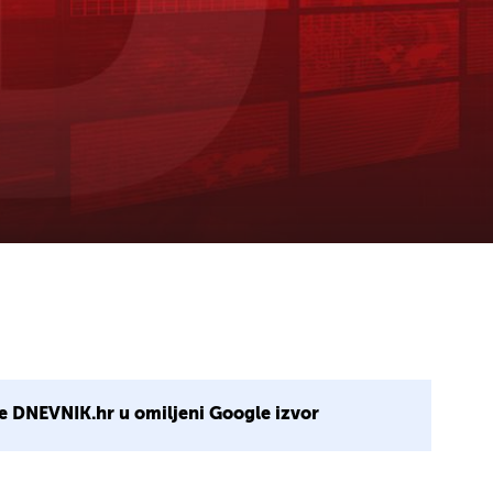
e DNEVNIK.hr u omiljeni Google izvor