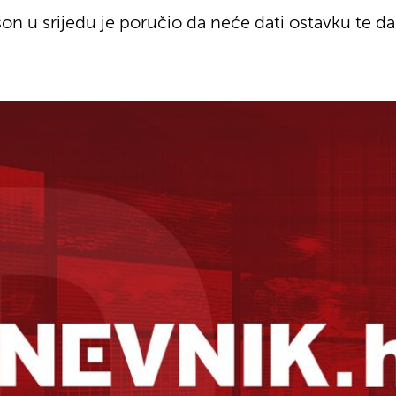
on u srijedu je poručio da neće dati ostavku te da