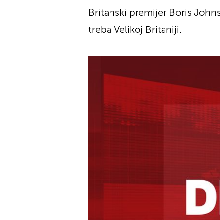
Britanski premijer Boris Johns
treba Velikoj Britaniji.