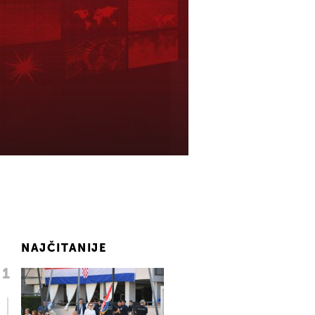
NAJČITANIJE