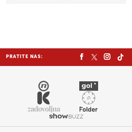
PRATITE NAS: