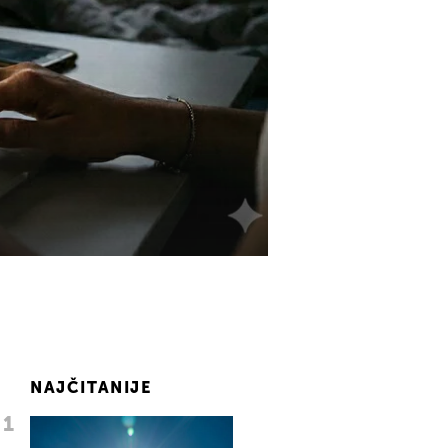
NAJČITANIJE