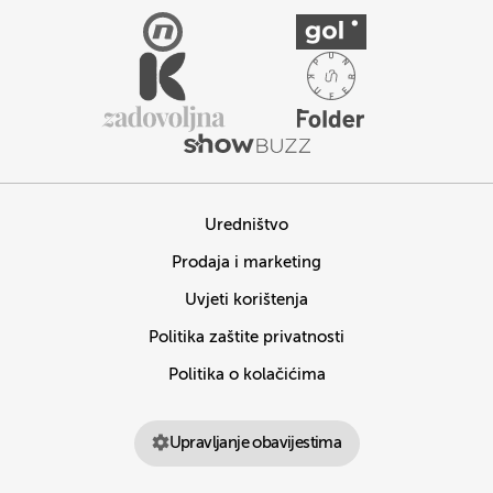
Uredništvo
Prodaja i marketing
Uvjeti korištenja
Politika zaštite privatnosti
Politika o kolačićima
Upravljanje obavijestima