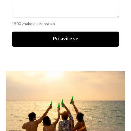
1500 znakova preostalo
Prijavite se