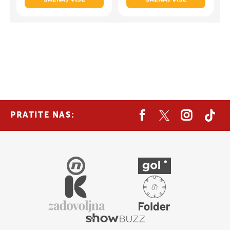
PRATITE NAS: