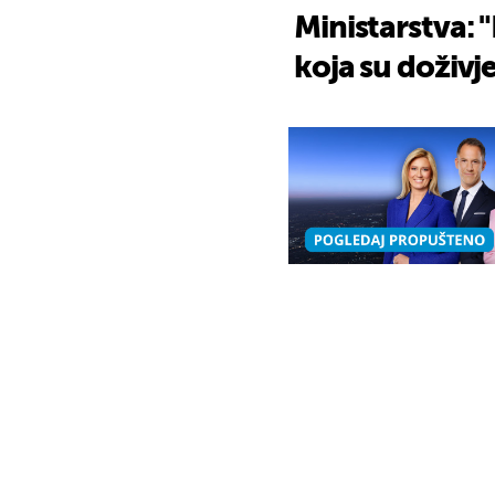
Ministarstva: "
koja su doživje