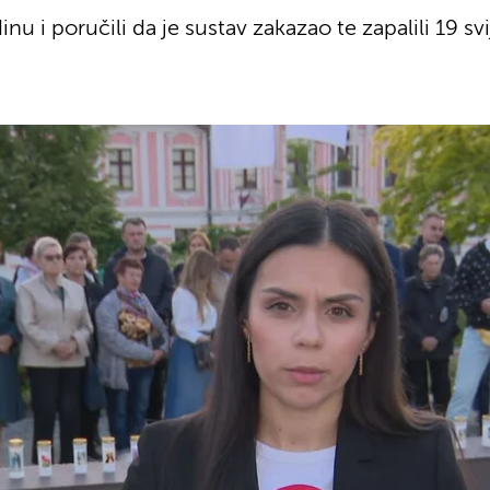
nu i poručili da je sustav zakazao te zapalili 19 sv