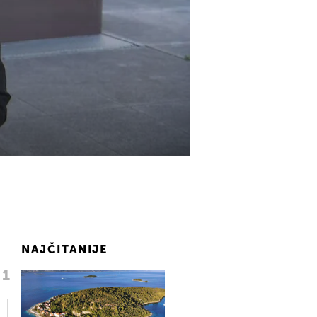
NAJČITANIJE