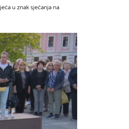
ijeća u znak sjećanja na