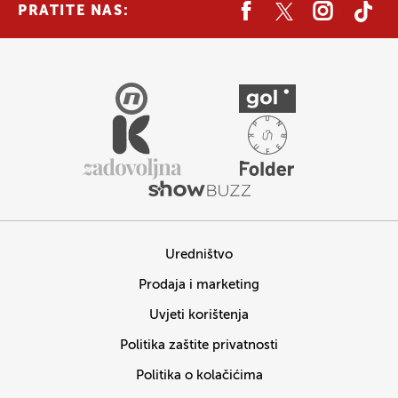
PRATITE NAS:
Uredništvo
Prodaja i marketing
Uvjeti korištenja
Politika zaštite privatnosti
Politika o kolačićima