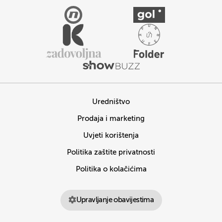
Uredništvo
Prodaja i marketing
Uvjeti korištenja
Politika zaštite privatnosti
Politika o kolačićima
Upravljanje obavijestima