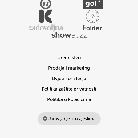
Uredništvo
Prodaja i marketing
Uvjeti korištenja
Politika zaštite privatnosti
Politika o kolačićima
Upravljanje obavijestima