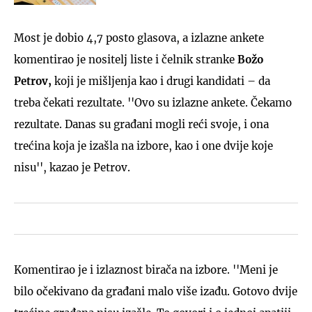
Most je dobio 4,7 posto glasova, a izlazne ankete
komentirao je nositelj liste i čelnik stranke
Božo
Petrov,
koji je mišljenja kao i drugi kandidati – da
treba čekati rezultate. ''Ovo su izlazne ankete. Čekamo
rezultate. Danas su građani mogli reći svoje, i ona
trećina koja je izašla na izbore, kao i one dvije koje
nisu'', kazao je Petrov.
Komentirao je i izlaznost birača na izbore. ''Meni je
bilo očekivano da građani malo više izađu. Gotovo dvije