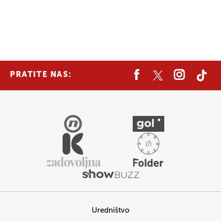
PRATITE NAS:
Uredništvo