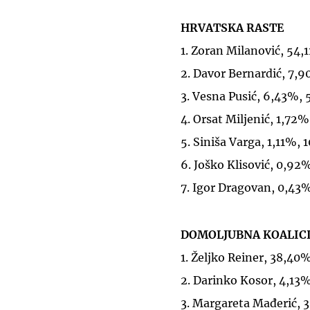
HRVATSKA RASTE
1. Zoran Milanović, 54,
2. Davor Bernardić, 7,
3. Vesna Pusić, 6,43%, 
4. Orsat Miljenić, 1,72%
5. Siniša Varga, 1,11%, 
6. Joško Klisović, 0,92
7. Igor Dragovan, 0,43
DOMOLJUBNA KOALICI
1. Željko Reiner, 38,40
2. Darinko Kosor, 4,13
3. Margareta Mađerić, 