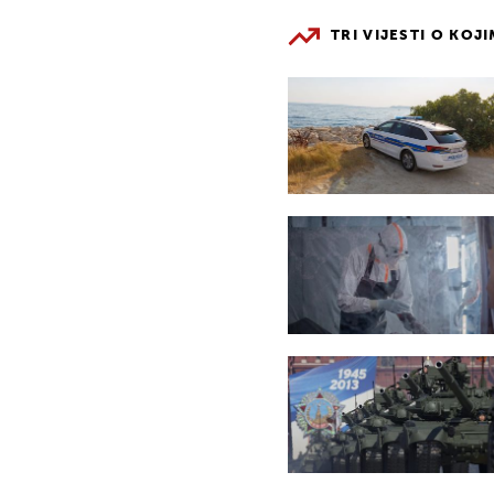
TRI VIJESTI O KOJ