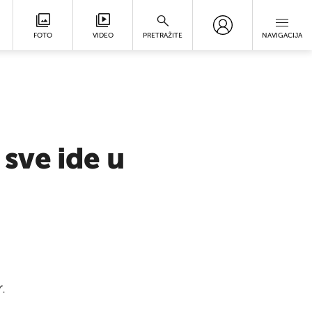
FOTO
VIDEO
PRETRAŽITE
NAVIGACIJA
sve ide u
.