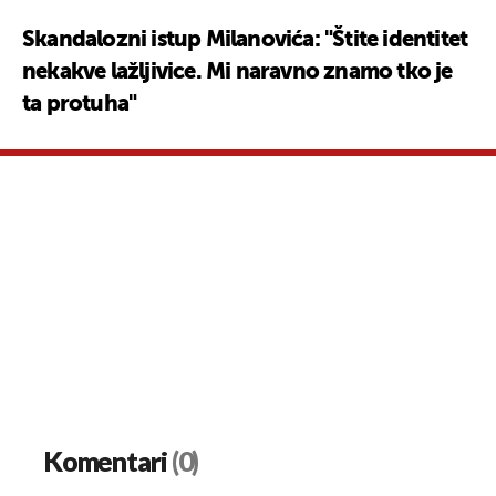
Skandalozni istup Milanovića: "Štite identitet
nekakve lažljivice. Mi naravno znamo tko je
ta protuha"
Komentari
(0)