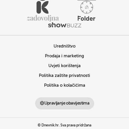
Uredništvo
Prodaja i marketing
Uvjeti korištenja
Politika zaštite privatnosti
Politika o kolačićima
Upravljanje obavijestima
© Dnevnik.hr. Sva prava pridržana