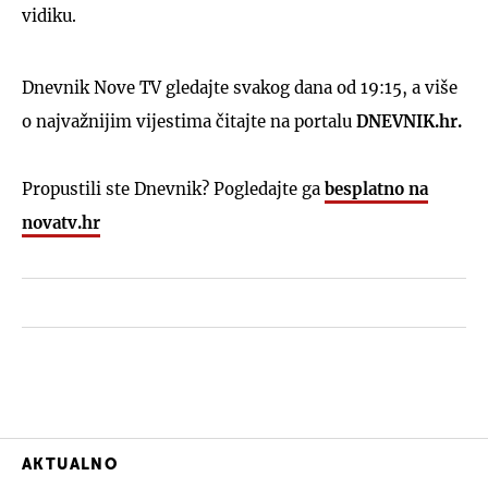
vidiku.
Dnevnik Nove TV gledajte svakog dana od 19:15, a više
o najvažnijim vijestima čitajte na portalu
DNEVNIK.hr.
Propustili ste Dnevnik? Pogledajte ga
besplatno na
novatv.hr
AKTUALNO