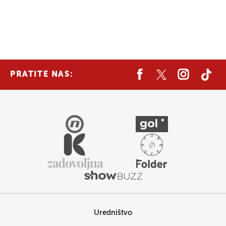
PRATITE NAS:
Uredništvo