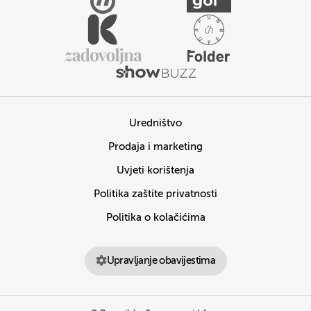
Uredništvo
Prodaja i marketing
Uvjeti korištenja
Politika zaštite privatnosti
Politika o kolačićima
Upravljanje obavijestima