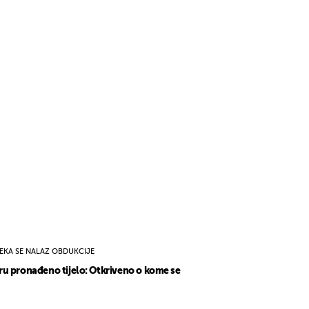
EKA SE NALAZ OBDUKCIJE
u pronađeno tijelo: Otkriveno o kome se