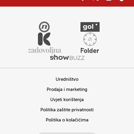
Uredništvo
Prodaja i marketing
Uvjeti korištenja
Politika zaštite privatnosti
Politika o kolačićima